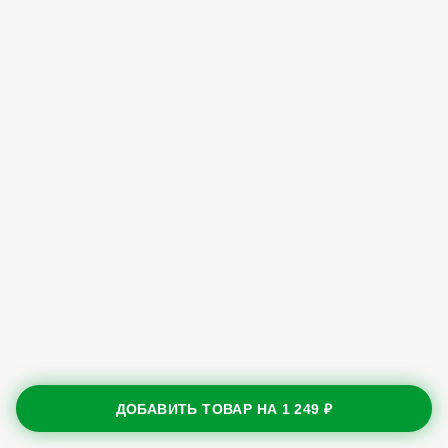
ДОБАВИТЬ ТОВАР НА
1 249 ₽