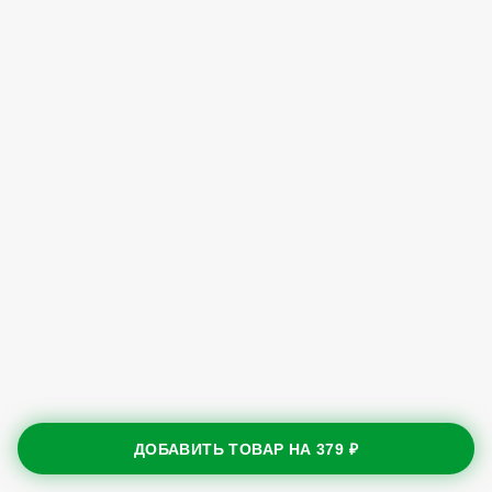
ДОБАВИТЬ ТОВАР НА
379 ₽