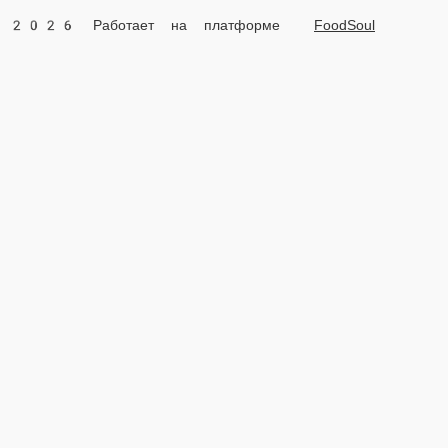
2026 Работает на платформе
FoodSoul