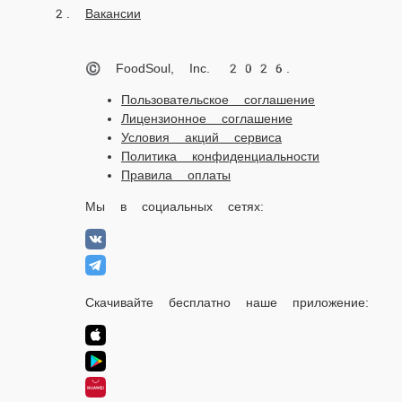
Вакансии
© FoodSoul, Inc. 2026.
Пользовательское соглашение
Лицензионное соглашение
Условия акций сервиса
Политика конфиденциальности
Правила оплаты
Мы в социальных сетях:
Скачивайте бесплатно наше приложение: