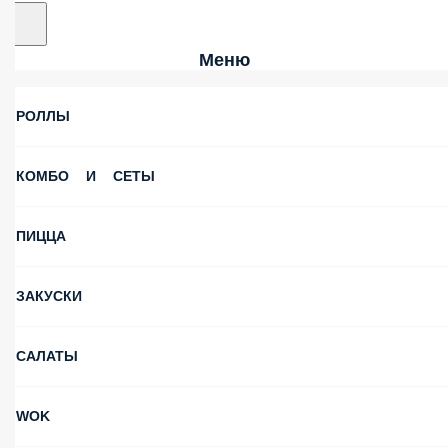
Меню
РОЛЛЫ
КОМБО И СЕТЫ
ПИЦЦА
ЗАКУСКИ
САЛАТЫ
WOK