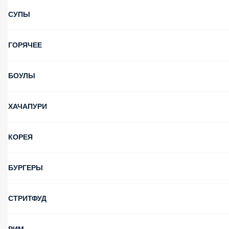
СУПЫ
ГОРЯЧЕЕ
БОУЛЫ
ХАЧАПУРИ
КОРЕЯ
БУРГЕРЫ
СТРИТФУД