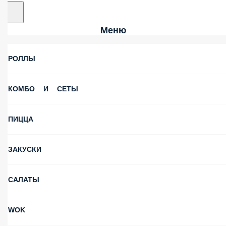
Меню
РОЛЛЫ
КОМБО И СЕТЫ
ПИЦЦА
ЗАКУСКИ
САЛАТЫ
WOK