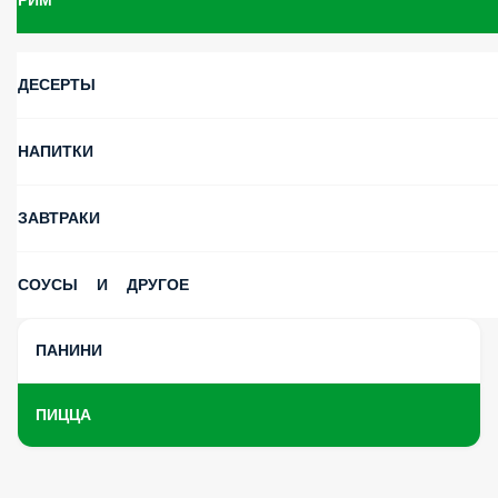
РИМ
ДЕСЕРТЫ
НАПИТКИ
ЗАВТРАКИ
СОУСЫ И ДРУГОЕ
ПАНИНИ
ПИЦЦА