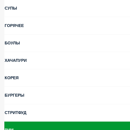
СУПЫ
ГОРЯЧЕЕ
БОУЛЫ
ХАЧАПУРИ
КОРЕЯ
БУРГЕРЫ
СТРИТФУД