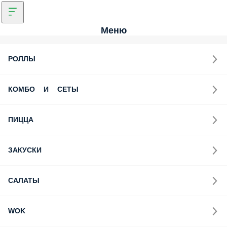
Меню
РОЛЛЫ
КОМБО И СЕТЫ
ПИЦЦА
ЗАКУСКИ
САЛАТЫ
WOK