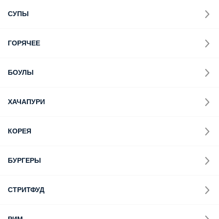
СУПЫ
ГОРЯЧЕЕ
БОУЛЫ
ХАЧАПУРИ
КОРЕЯ
БУРГЕРЫ
СТРИТФУД