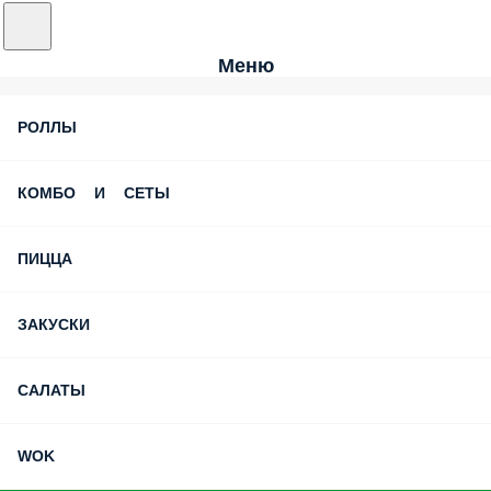
Меню
РОЛЛЫ
КОМБО И СЕТЫ
ПИЦЦА
ЗАКУСКИ
САЛАТЫ
WOK