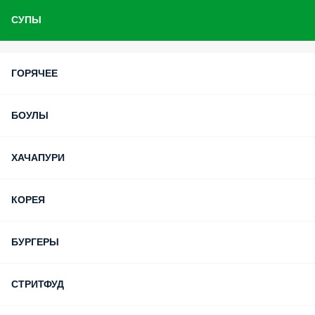
СУПЫ
ГОРЯЧЕЕ
БОУЛЫ
ХАЧАПУРИ
КОРЕЯ
БУРГЕРЫ
СТРИТФУД