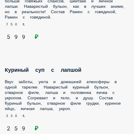
750 г.
599 ₽
Куриный суп с лапшой
Вкус заботы, уюта и домашней атмосферы в одной
тарелке. Наваристый куриный бульон, отварное филе,
лапша и половинка яичка с укропом. Согревает и тело, и
душу. Состав Куриный бульон, отварное филе грудки,
куриное яйцо, яичная лапша, укроп.
330 г.
259 ₽