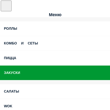
Меню
РОЛЛЫ
КОМБО И СЕТЫ
ПИЦЦА
ЗАКУСКИ
САЛАТЫ
WOK