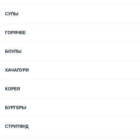
СУПЫ
ГОРЯЧЕЕ
БОУЛЫ
ХАЧАПУРИ
КОРЕЯ
БУРГЕРЫ
СТРИТФУД