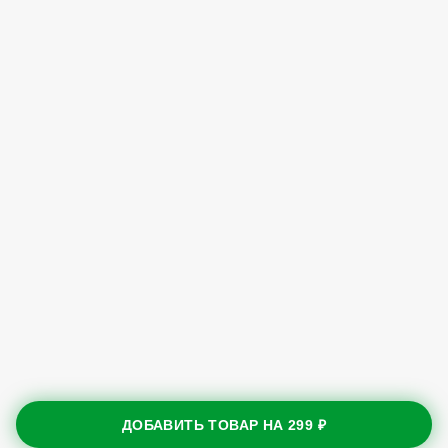
ДОБАВИТЬ ТОВАР НА
299 ₽