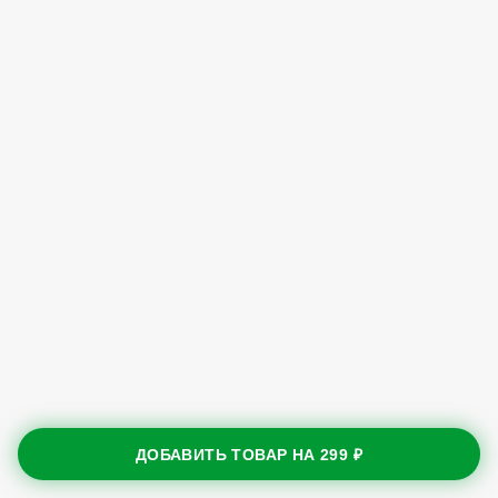
ДОБАВИТЬ ТОВАР НА
299 ₽