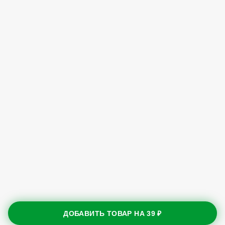
ДОБАВИТЬ ТОВАР НА
39 ₽