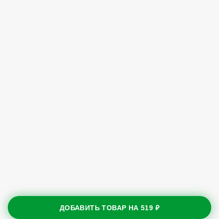
ДОБАВИТЬ ТОВАР НА
519 ₽