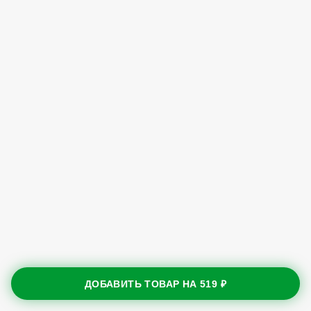
ДОБАВИТЬ ТОВАР НА
519 ₽