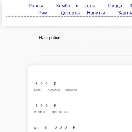
Роллы
Комбо и сеты
Пицца
Закуски
Десерты
Напитки
Завтраки
Соусы и
560 г.
549 ₽