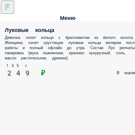
Меню
Луковые кольца
Девочка: хочет кольцо с бриллиантом из белого золота.
Женщина: хочет хрустящие луковые кольца вечером посл
работы и полный офлайн до утра. Состав Лук репчаты
панировка (мука пшеничная, крахмал кукурузный, соль,
масло растительное, дрожжи).
135 г.
249 ₽
В корзи