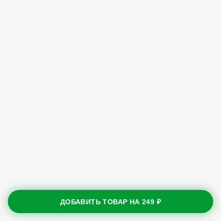
ДОБАВИТЬ ТОВАР НА
249 ₽