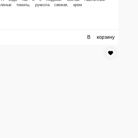
В корзину