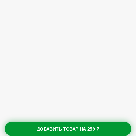
ДОБАВИТЬ ТОВАР НА
259 ₽