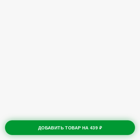
ДОБАВИТЬ ТОВАР НА
439 ₽