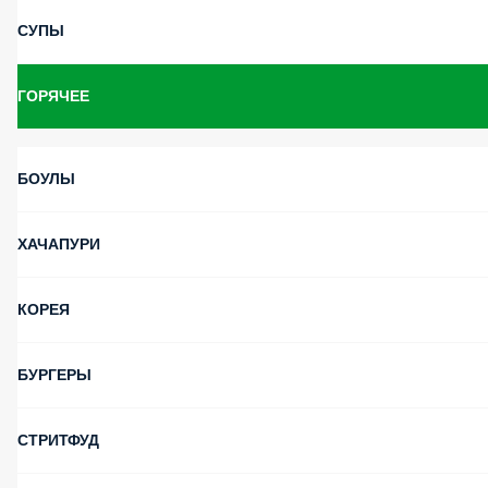
СУПЫ
ГОРЯЧЕЕ
БОУЛЫ
ХАЧАПУРИ
КОРЕЯ
БУРГЕРЫ
СТРИТФУД