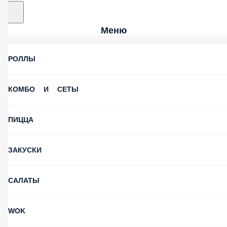
Меню
РОЛЛЫ
КОМБО И СЕТЫ
ПИЦЦА
ЗАКУСКИ
САЛАТЫ
WOK