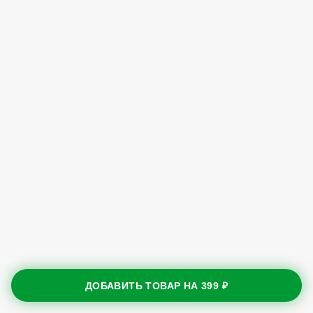
ДОБАВИТЬ ТОВАР НА
399 ₽