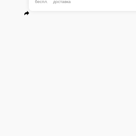
беспл. доставка