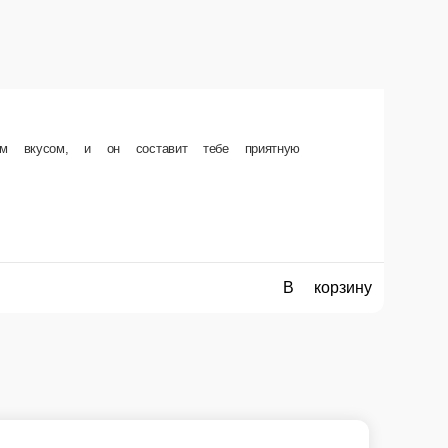
ать онлайн!