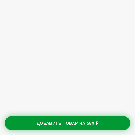
ДОБАВИТЬ ТОВАР НА
589 ₽