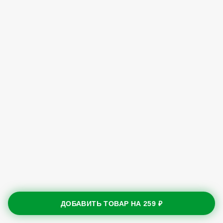
ДОБАВИТЬ ТОВАР НА
259 ₽