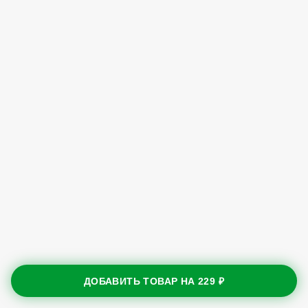
ДОБАВИТЬ ТОВАР НА
229 ₽