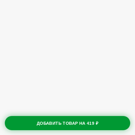
ДОБАВИТЬ ТОВАР НА
419 ₽