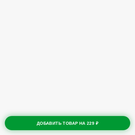
ДОБАВИТЬ ТОВАР НА
229 ₽