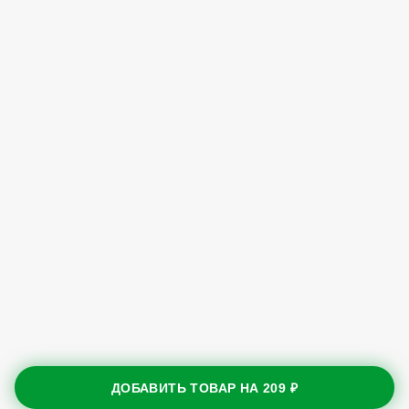
ДОБАВИТЬ ТОВАР НА
209 ₽