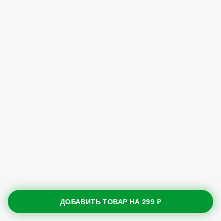
ДОБАВИТЬ ТОВАР НА
299 ₽