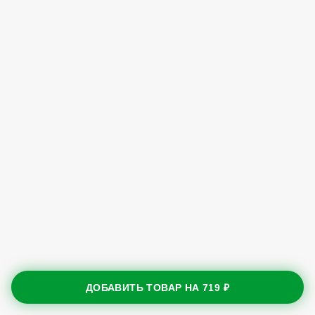
ДОБАВИТЬ ТОВАР НА
719 ₽