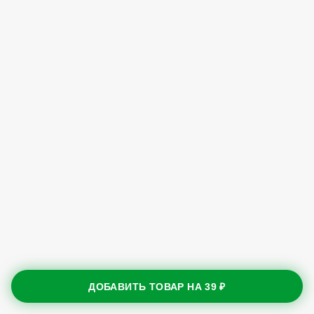
ДОБАВИТЬ ТОВАР НА
39 ₽