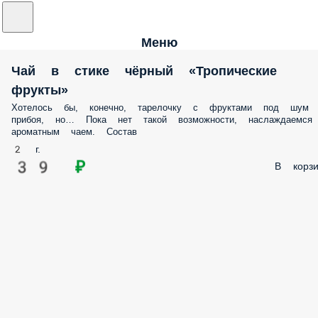
Меню
Чай в стике чёрный «Тропические
фрукты»
Хотелось бы, конечно, тарелочку с фруктами под шум
прибоя, но… Пока нет такой возможности, наслаждаемся
ароматным чаем. Состав
2 г.
39 ₽
В корзи