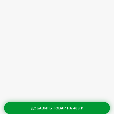
ДОБАВИТЬ ТОВАР НА
469 ₽