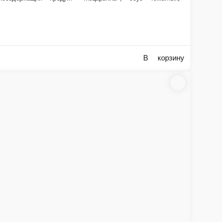
В корзину