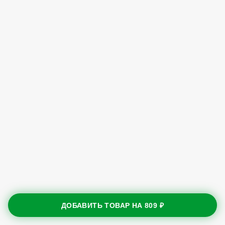
ДОБАВИТЬ ТОВАР НА
809 ₽