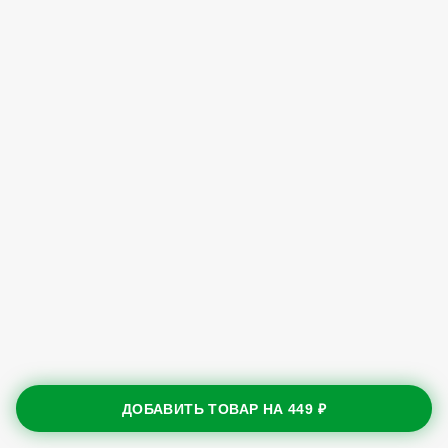
ДОБАВИТЬ ТОВАР НА
449 ₽