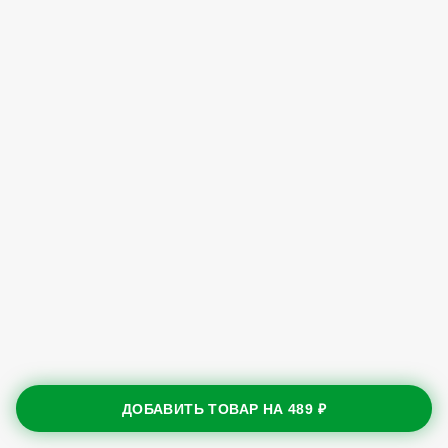
ДОБАВИТЬ ТОВАР НА
489 ₽