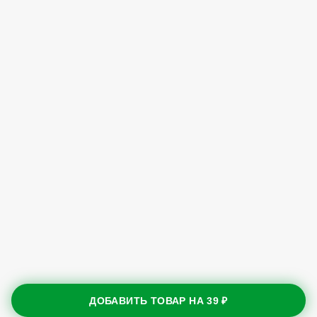
ДОБАВИТЬ ТОВАР НА
39 ₽