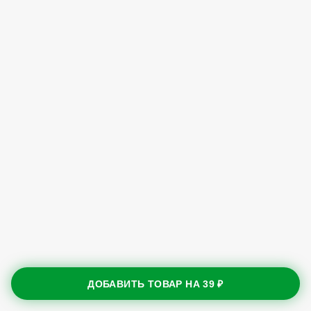
ДОБАВИТЬ ТОВАР НА
39 ₽