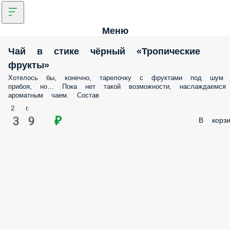
Меню
Чай в стике чёрный «Тропические
фрукты»
Хотелось бы, конечно, тарелочку с фруктами под шум
прибоя, но… Пока нет такой возможности, наслаждаемся
ароматным чаем. Состав
2 г.
39 ₽
В корзи