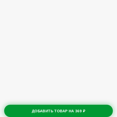
ДОБАВИТЬ ТОВАР НА
369 ₽