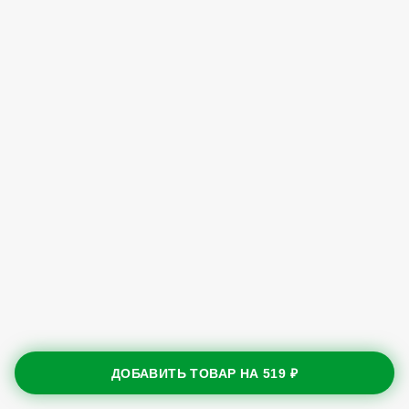
ДОБАВИТЬ ТОВАР НА
519 ₽