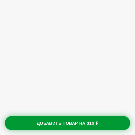
ДОБАВИТЬ ТОВАР НА
319 ₽