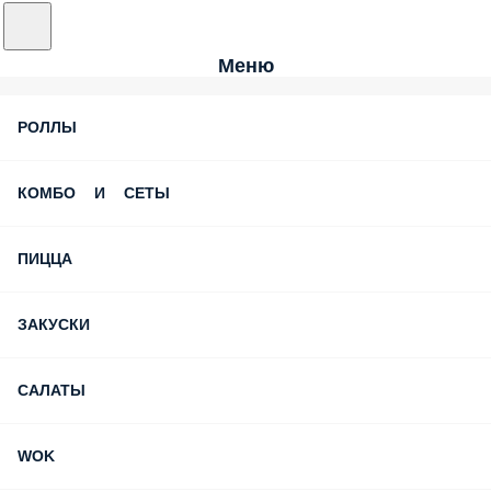
Меню
РОЛЛЫ
КОМБО И СЕТЫ
ПИЦЦА
ЗАКУСКИ
САЛАТЫ
WOK