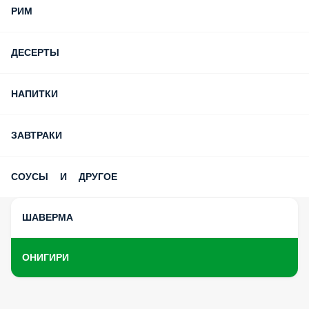
РИМ
ДЕСЕРТЫ
НАПИТКИ
ЗАВТРАКИ
СОУСЫ И ДРУГОЕ
ШАВЕРМА
ОНИГИРИ