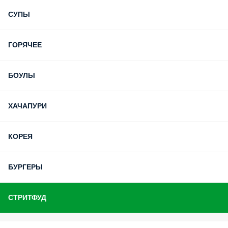
СУПЫ
ГОРЯЧЕЕ
БОУЛЫ
ХАЧАПУРИ
КОРЕЯ
БУРГЕРЫ
СТРИТФУД