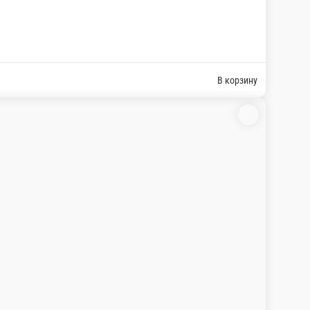
В корзину