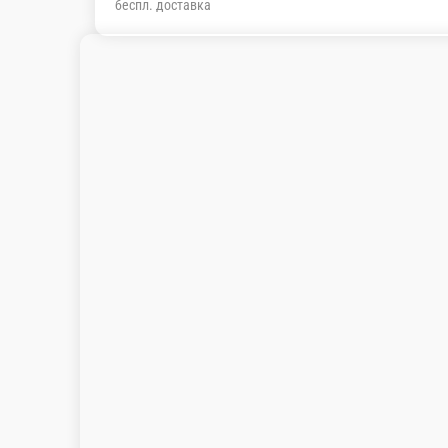
беспл. доставка