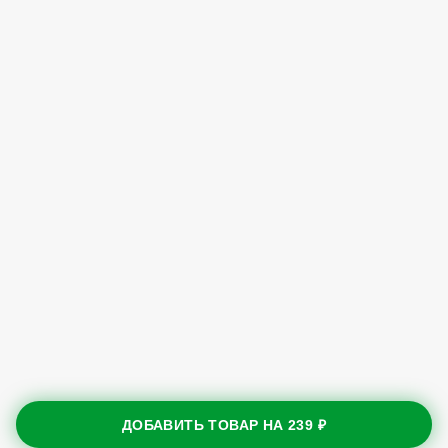
ДОБАВИТЬ ТОВАР НА
239 ₽