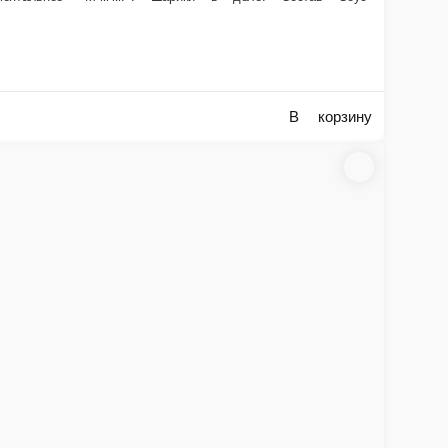
В корзину