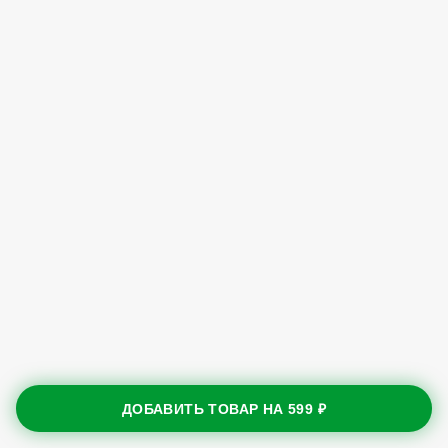
ДОБАВИТЬ ТОВАР НА
599 ₽