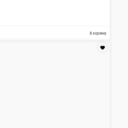
В корзину