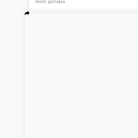
беспл. доставка