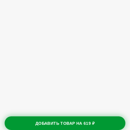
ДОБАВИТЬ ТОВАР НА
619 ₽