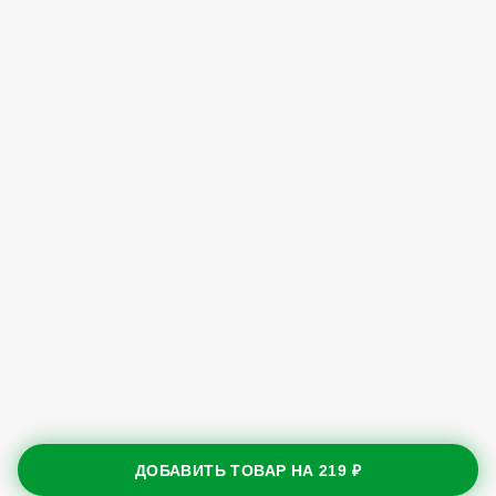
ДОБАВИТЬ ТОВАР НА
219 ₽