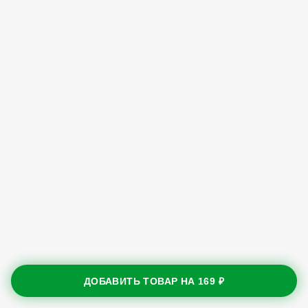
ДОБАВИТЬ ТОВАР НА
169 ₽