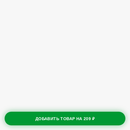
ДОБАВИТЬ ТОВАР НА
209 ₽